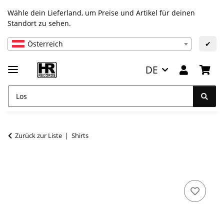
Wähle dein Lieferland, um Preise und Artikel für deinen
Standort zu sehen.
Österreich
✔
DE
Zurück zur Liste
Shirts