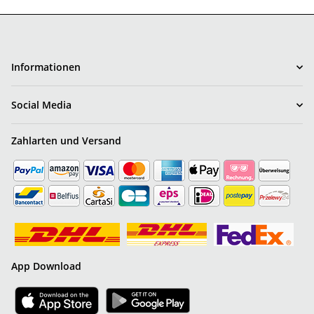
Informationen
Social Media
Zahlarten und Versand
App Download