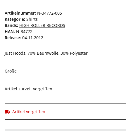
Artikelnummer:
N-34772-005
Kategorie:
Shirts
Bands:
HIGH ROLLER RECORDS
HAN:
N-34772
Release:
04.11.2012
Just Hoods, 70% Baumwolle, 30% Polyester
Größe
Artikel zurzeit vergriffen
Artikel vergriffen