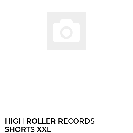
HIGH ROLLER RECORDS
SHORTS XXL