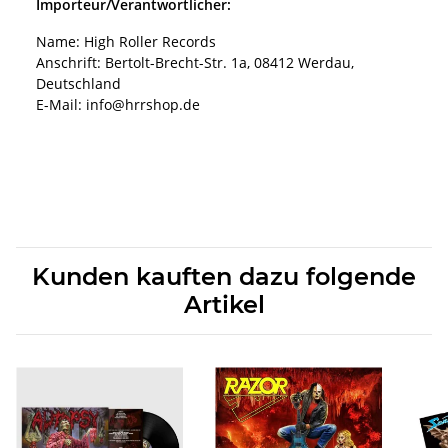
Importeur/Verantwortlicher:
Name: High Roller Records
Anschrift: Bertolt-Brecht-Str. 1a, 08412 Werdau,
Deutschland
E-Mail: info@hrrshop.de
Kunden kauften dazu folgende
Artikel