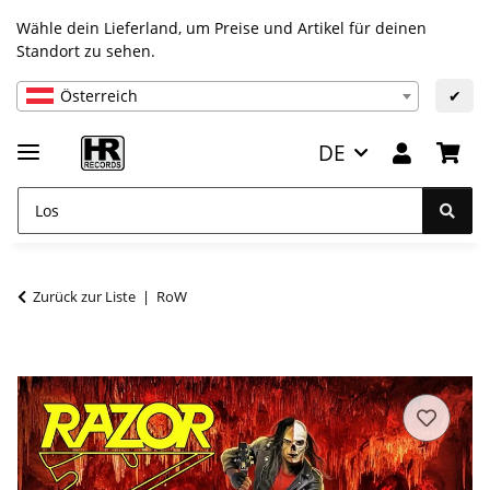
Wähle dein Lieferland, um Preise und Artikel für deinen
Standort zu sehen.
Österreich
✔
DE
Zurück zur Liste
RoW