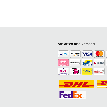
Zahlarten und Versand