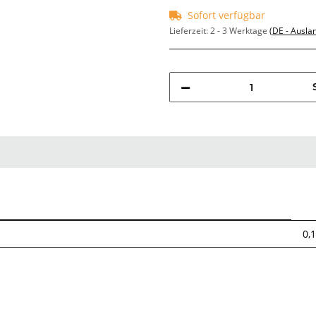
Sofort verfügbar
Lieferzeit:
2 - 3 Werktage
(DE - Ausla
0,