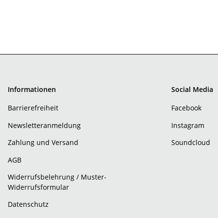
Informationen
Social Media
Barrierefreiheit
Facebook
Newsletteranmeldung
Instagram
Zahlung und Versand
Soundcloud
AGB
Widerrufsbelehrung / Muster-
Widerrufsformular
Datenschutz