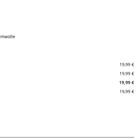
umwolle
19,99 €
19,99 €
19,99 €
19,99 €