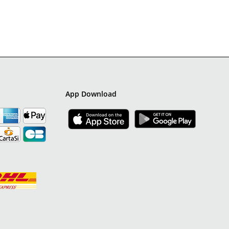
App Download