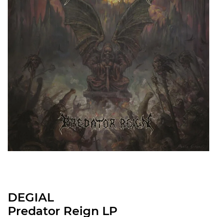
DEGIAL
Predator Reign LP