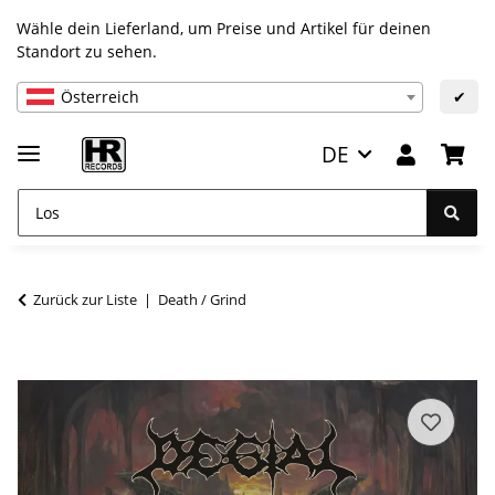
Wähle dein Lieferland, um Preise und Artikel für deinen
Standort zu sehen.
Österreich
✔
DE
Zurück zur Liste
Death / Grind