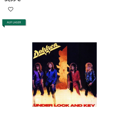
AUF LAGER