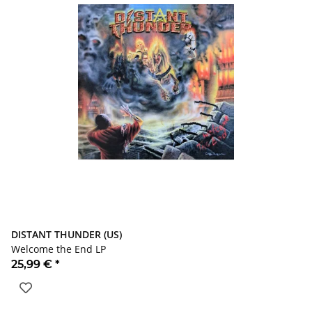
DISTANT THUNDER (US)
Welcome the End LP
25,99 €
*