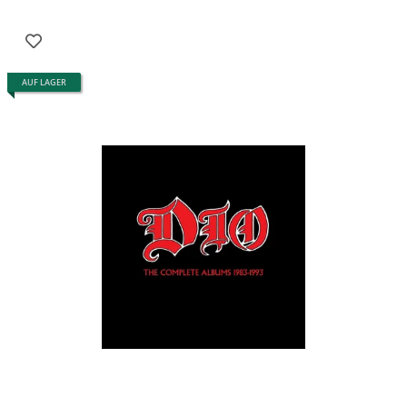
AUF LAGER