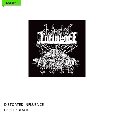
SALE 55%
DISTORTED INFLUENCE
Cold LP BLACK