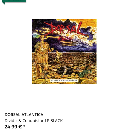
DORSAL ATLANTICA
Dividir & Conquistar LP BLACK
24,99 €
*