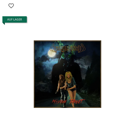
AUF LAGER