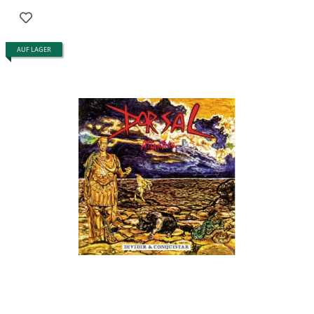
AUF LAGER