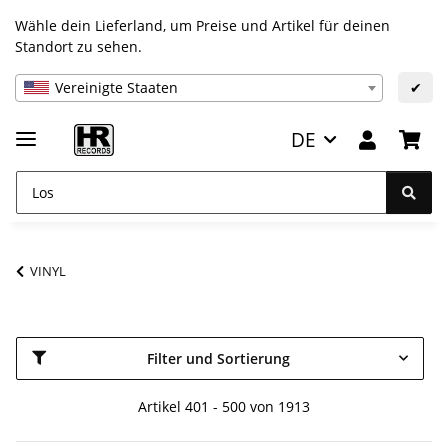
Wähle dein Lieferland, um Preise und Artikel für deinen
Standort zu sehen.
Vereinigte Staaten
✔
DE
VINYL
Filter und Sortierung
Artikel 401 - 500 von 1913