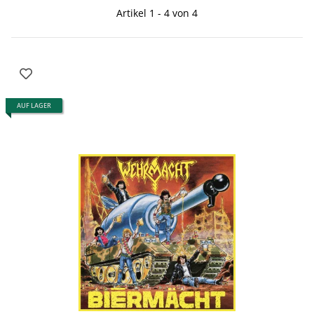
Artikel 1 - 4 von 4
AUF LAGER