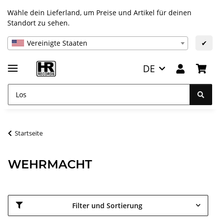
Wähle dein Lieferland, um Preise und Artikel für deinen
Standort zu sehen.
Vereinigte Staaten
✔
DE
Startseite
WEHRMACHT
Filter und Sortierung