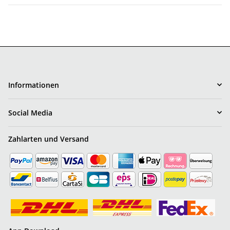
Informationen
Social Media
Zahlarten und Versand