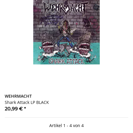
WEHRMACHT
Shark Attack LP BLACK
20,99 €
*
Artikel 1 - 4 von 4