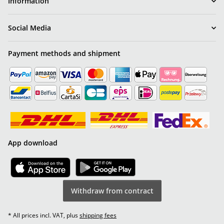
Information
Social Media
Payment methods and shipment
App download
Withdraw from contract
* All prices incl. VAT, plus
shipping fees