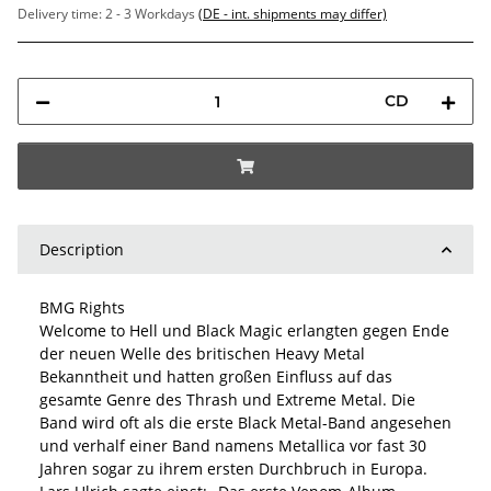
Delivery time:
2 - 3 Workdays
(DE - int. shipments may differ)
CD
Description
BMG Rights
Welcome to Hell und Black Magic erlangten gegen Ende
der neuen Welle des britischen Heavy Metal
Bekanntheit und hatten großen Einfluss auf das
gesamte Genre des Thrash und Extreme Metal. Die
Band wird oft als die erste Black Metal-Band angesehen
und verhalf einer Band namens Metallica vor fast 30
Jahren sogar zu ihrem ersten Durchbruch in Europa.