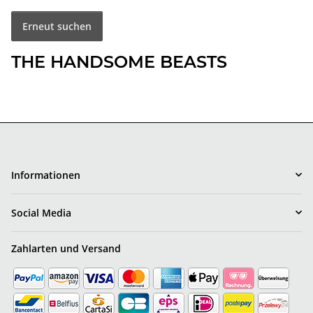
Erneut suchen
THE HANDSOME BEASTS
Informationen
Social Media
Zahlarten und Versand