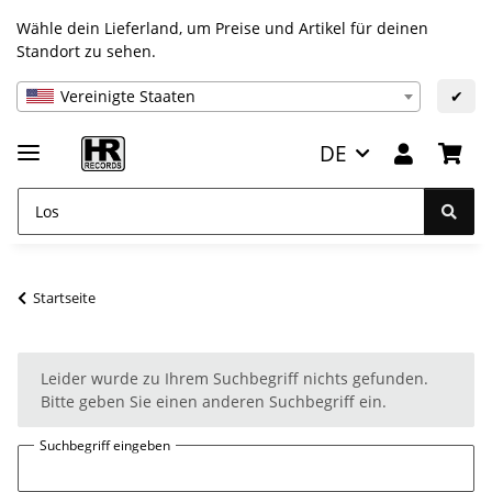
Wähle dein Lieferland, um Preise und Artikel für deinen
Standort zu sehen.
Vereinigte Staaten
✔
DE
Startseite
x
Leider wurde zu Ihrem Suchbegriff nichts gefunden.
Bitte geben Sie einen anderen Suchbegriff ein.
Suchbegriff eingeben