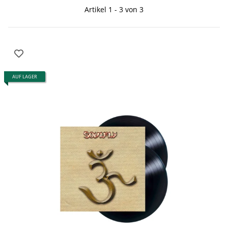
Artikel 1 - 3 von 3
AUF LAGER