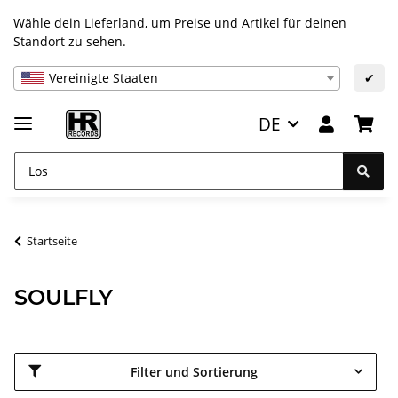
Wähle dein Lieferland, um Preise und Artikel für deinen
Standort zu sehen.
Vereinigte Staaten
✔
DE
Startseite
SOULFLY
Filter und Sortierung