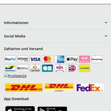
Informationen
Social Media
Zahlarten und Versand
App Download