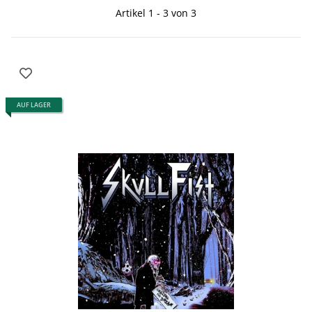
Artikel 1 - 3 von 3
AUF LAGER