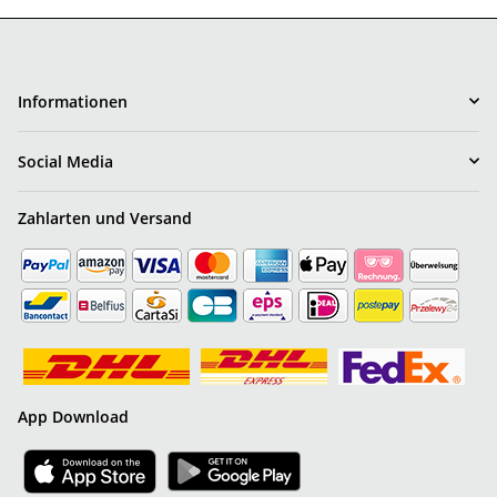
Informationen
Social Media
Zahlarten und Versand
App Download