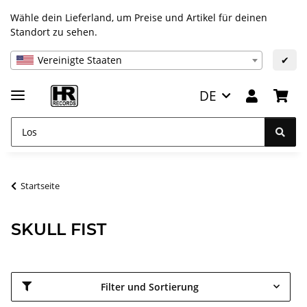
Wähle dein Lieferland, um Preise und Artikel für deinen
Standort zu sehen.
Vereinigte Staaten
✔
DE
Startseite
SKULL FIST
Filter und Sortierung