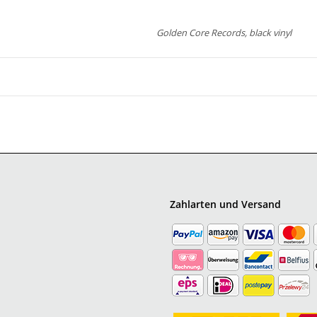
Golden Core Records, black vinyl
Zahlarten und Versand