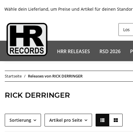
Wähle dein Lieferland, um Preise und Artikel für deinen Standor
HRR RELEASES
RSD 2026
P
Startseite
Releases von RICK DERRINGER
RICK DERRINGER
Sortierung
Artikel pro Seite