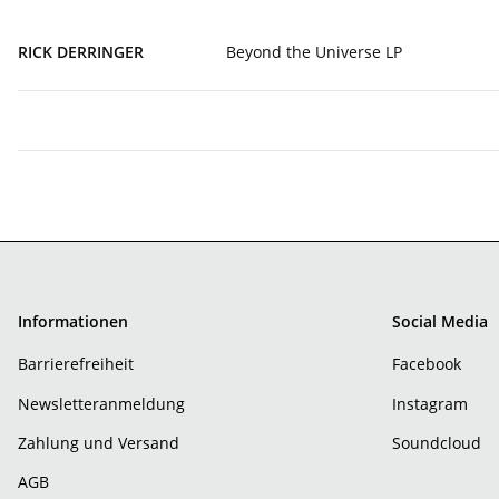
RICK DERRINGER
Beyond the Universe LP
Informationen
Social Media
Barrierefreiheit
Facebook
Newsletteranmeldung
Instagram
Zahlung und Versand
Soundcloud
AGB