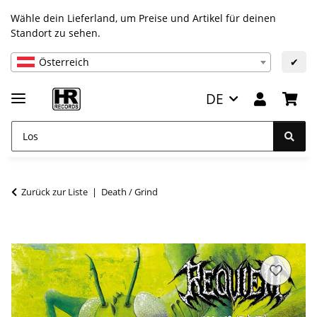
Wähle dein Lieferland, um Preise und Artikel für deinen
Standort zu sehen.
Österreich
✔
DE
Zurück zur Liste
Death / Grind