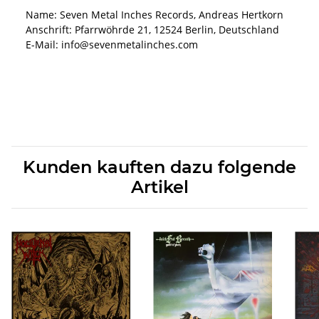
Name: Seven Metal Inches Records, Andreas Hertkorn
Anschrift: Pfarrwöhrde 21, 12524 Berlin, Deutschland
E-Mail: info@sevenmetalinches.com
Kunden kauften dazu folgende
Artikel