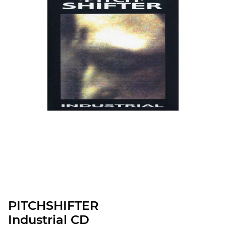
PITCHSHIFTER
Industrial CD