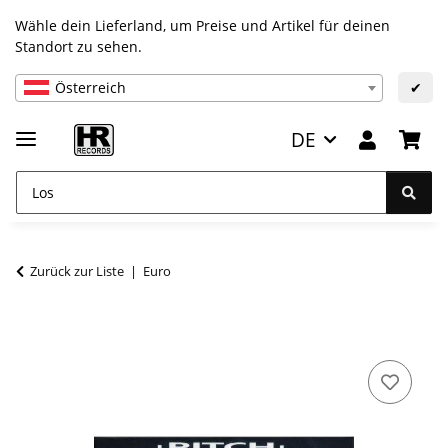
Wähle dein Lieferland, um Preise und Artikel für deinen
Standort zu sehen.
Österreich
✔
DE
Zurück zur Liste
Euro