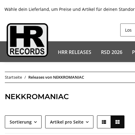
Wähle dein Lieferland, um Preise und Artikel für deinen Standor
HRR RELEASES
RSD 2026
P
Startseite
Releases von NEKKROMANIAC
NEKKROMANIAC
Sortierung
Artikel pro Seite