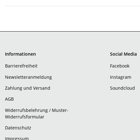
Informationen
Social Media
Barrierefreiheit
Facebook
Newsletteranmeldung
Instagram
Zahlung und Versand
Soundcloud
AGB
Widerrufsbelehrung / Muster-
Widerrufsformular
Datenschutz
Impressum