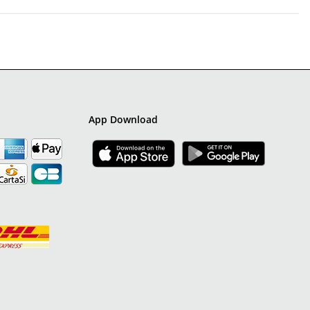
App Download