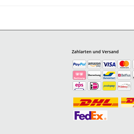
Zahlarten und Versand