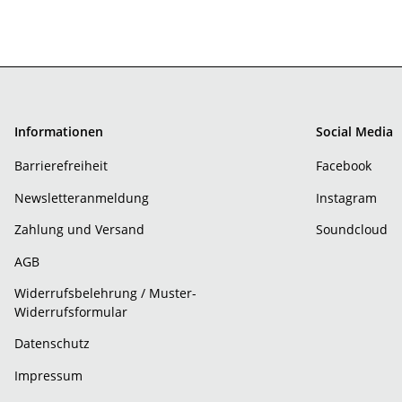
Informationen
Social Media
Barrierefreiheit
Facebook
Newsletteranmeldung
Instagram
Zahlung und Versand
Soundcloud
AGB
Widerrufsbelehrung / Muster-
Widerrufsformular
Datenschutz
Impressum