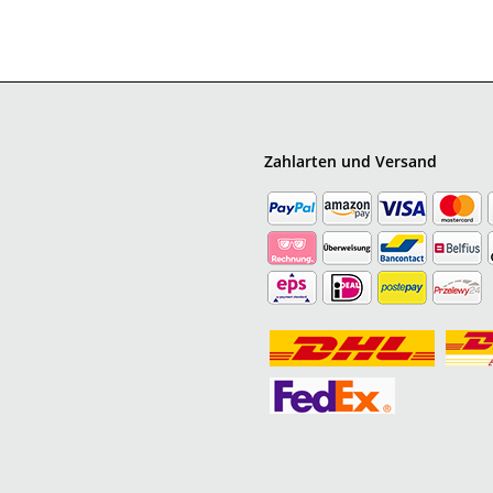
Zahlarten und Versand