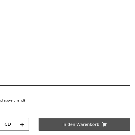
nd abweichend)
CD
In den Warenkorb