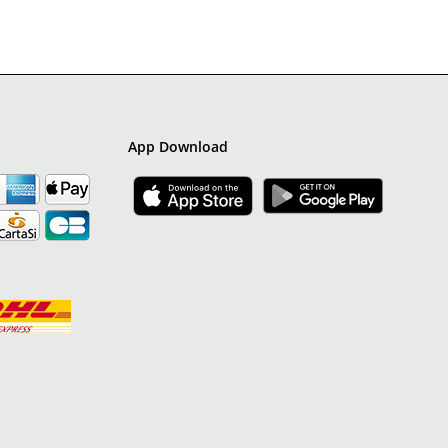
App Download