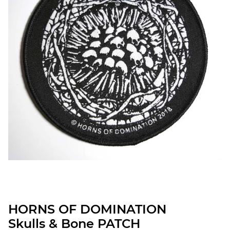
HORNS OF DOMINATION
Skulls & Bone PATCH