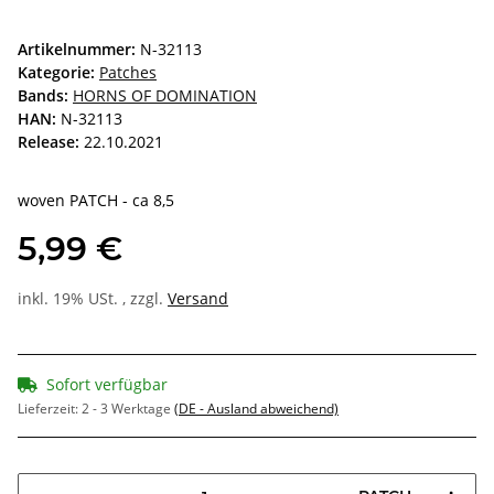
Artikelnummer:
N-32113
Kategorie:
Patches
Bands:
HORNS OF DOMINATION
HAN:
N-32113
Release:
22.10.2021
woven PATCH - ca 8,5
5,99 €
inkl. 19% USt. , zzgl.
Versand
Sofort verfügbar
Lieferzeit:
2 - 3 Werktage
(DE - Ausland abweichend)