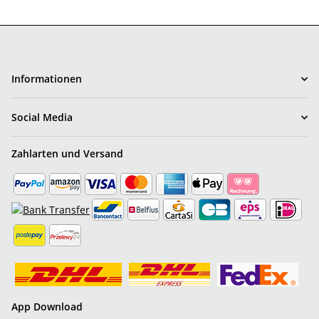
Informationen
Social Media
Zahlarten und Versand
App Download