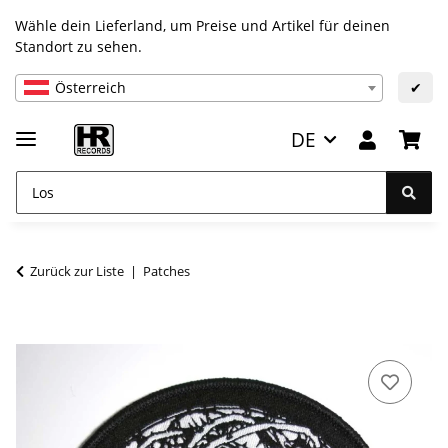
Wähle dein Lieferland, um Preise und Artikel für deinen
Standort zu sehen.
Österreich
✔
DE
Zurück zur Liste
Patches