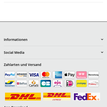
Informationen
Social Media
Zahlarten und Versand