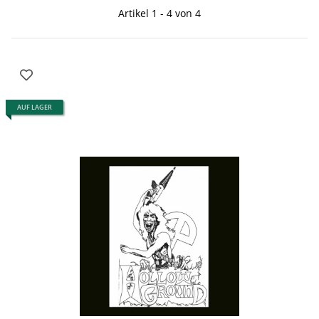
Artikel 1 - 4 von 4
AUF LAGER