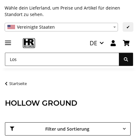
Wähle dein Lieferland, um Preise und Artikel für deinen
Standort zu sehen.
Vereinigte Staaten
✔
DE
Startseite
HOLLOW GROUND
Filter und Sortierung