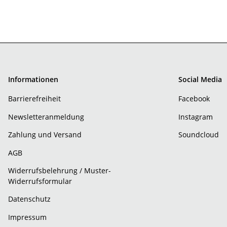
Informationen
Social Media
Barrierefreiheit
Facebook
Newsletteranmeldung
Instagram
Zahlung und Versand
Soundcloud
AGB
Widerrufsbelehrung / Muster-
Widerrufsformular
Datenschutz
Impressum