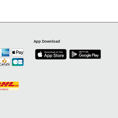
App Download