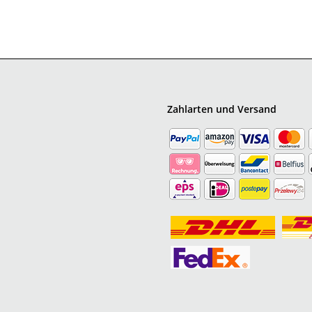
Zahlarten und Versand