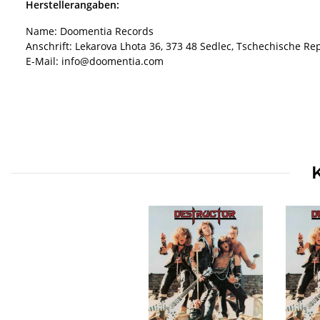
Herstellerangaben:
Name: Doomentia Records
Anschrift: Lekarova Lhota 36, 373 48 Sedlec, Tschechische Re
E-Mail: info@doomentia.com