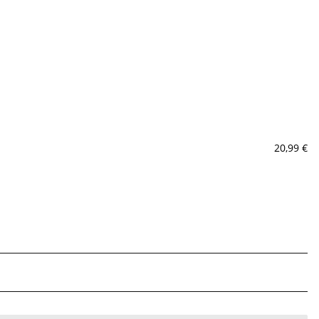
20,99 €