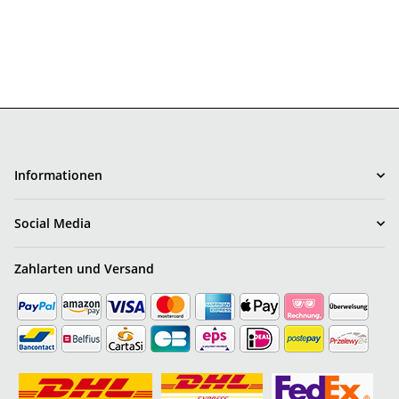
Mirrors LP BLACK
Informationen
Social Media
Zahlarten und Versand