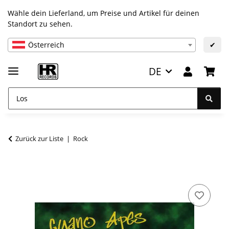
Wähle dein Lieferland, um Preise und Artikel für deinen
Standort zu sehen.
Österreich
✔
DE
Zurück zur Liste
Rock