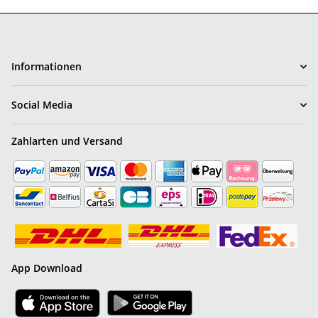
Informationen
Social Media
Zahlarten und Versand
App Download