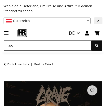
Wähle dein Lieferland, um Preise und Artikel für deinen
Standort zu sehen.
Österreich
✔
DE
Zurück zur Liste
Death / Grind