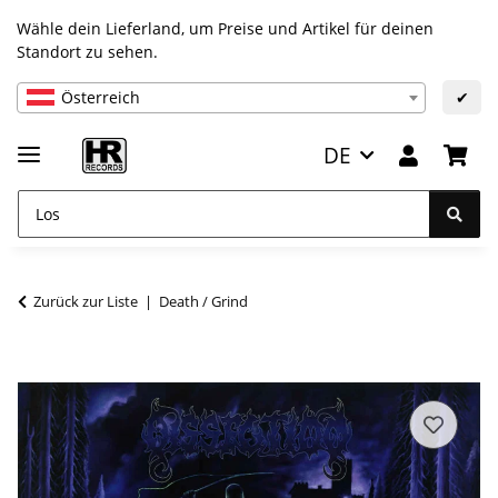
Wähle dein Lieferland, um Preise und Artikel für deinen
Standort zu sehen.
Österreich
✔
DE
Zurück zur Liste
Death / Grind