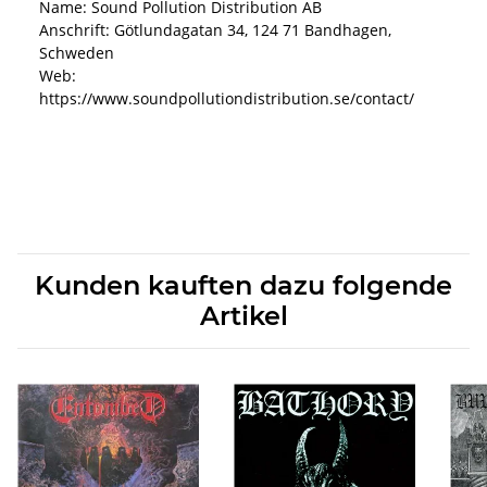
Name: Sound Pollution Distribution AB
Anschrift: Götlundagatan 34, 124 71 Bandhagen,
Schweden
Web:
https://www.soundpollutiondistribution.se/contact/
Kunden kauften dazu folgende
Artikel