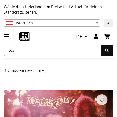
Wähle dein Lieferland, um Preise und Artikel für deinen
Standort zu sehen.
Österreich
✔
DE
Zurück zur Liste
Euro