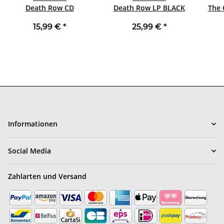
Death Row CD
Death Row LP BLACK
15,99 €
*
25,99 €
*
Informationen
Social Media
Zahlarten und Versand