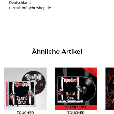
Deutschland
E-Mail: info@hrrshop.de
Ähnliche Artikel
TOUCHED
TOUCHED