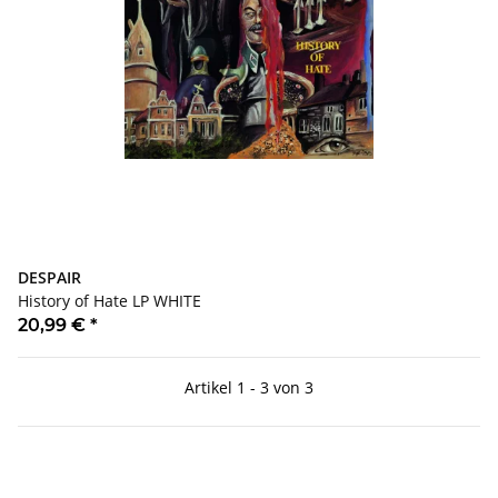
DESPAIR
History of Hate LP WHITE
20,99 €
*
Artikel 1 - 3 von 3