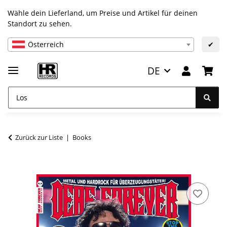
Wähle dein Lieferland, um Preise und Artikel für deinen
Standort zu sehen.
Österreich
✔
DE
Zurück zur Liste
Books