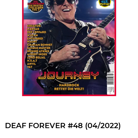
DEAF FOREVER #48 (04/2022)