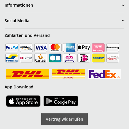
Informationen
Social Media
Zahlarten und Versand
App Download
Vertrag widerrufen