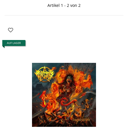
Artikel 1 - 2 von 2
AUF LAGER