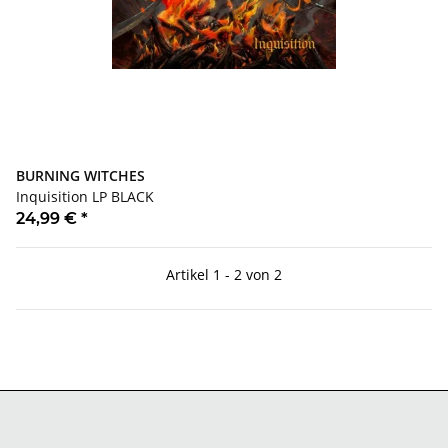
BURNING WITCHES
Inquisition LP BLACK
24,99 €
*
Artikel 1 - 2 von 2