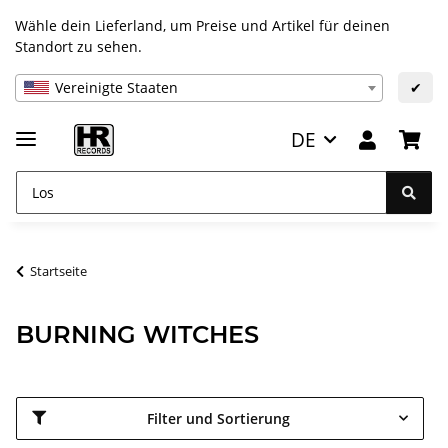
Wähle dein Lieferland, um Preise und Artikel für deinen
Standort zu sehen.
Vereinigte Staaten
✔
DE
Startseite
BURNING WITCHES
Filter und Sortierung