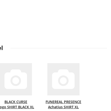
l
BLACK CURSE
FUNEREAL PRESENCE
Logo SHIRT BLACK XL
Achatius SHIRT XL