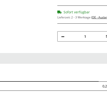
Sofort verfügbar
Lieferzeit:
2 - 3 Werktage
(DE - Ausla
0,