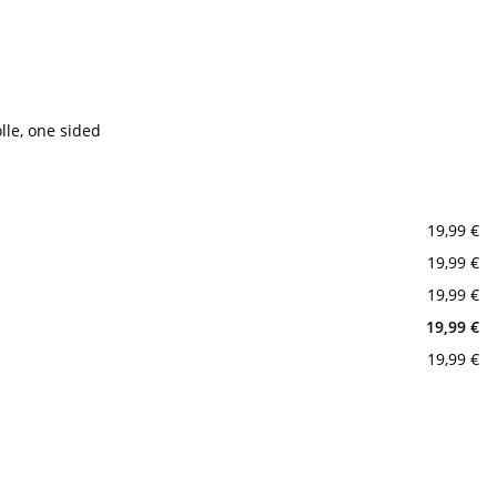
lle, one sided
19,99 €
19,99 €
19,99 €
19,99 €
19,99 €