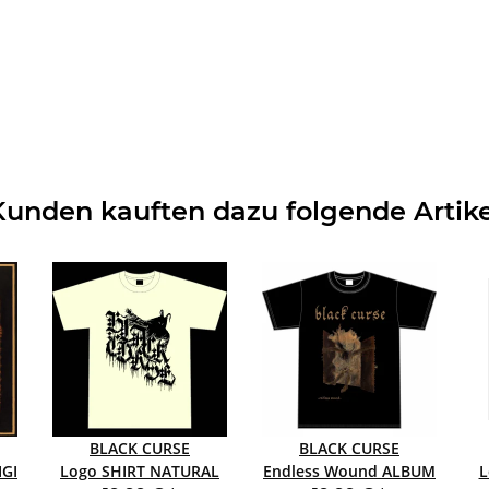
Kunden kauften dazu folgende Artike
BLACK CURSE
BLACK CURSE
CD DIGI
Logo SHIRT NATURAL
Endless Wound ALBUM