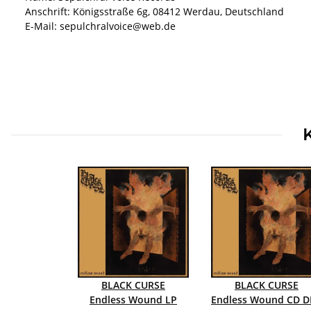
Anschrift: Königsstraße 6g, 08412 Werdau, Deutschland
E-Mail: sepulchralvoice@web.de
BLACK CURSE
BLACK CURSE
Endless Wound LP
Endless Wound 