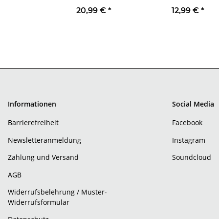
20,99 €
*
12,99 €
*
Informationen
Social Media
Barrierefreiheit
Facebook
Newsletteranmeldung
Instagram
Zahlung und Versand
Soundcloud
AGB
Widerrufsbelehrung / Muster-
Widerrufsformular