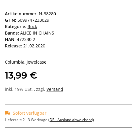
Artikelnummer:
N-38280
GTIN:
5099747233029
Kategorie:
Rock
Bands:
ALICE IN CHAINS
HAN:
472330 2
Release:
21.02.2020
Columbia, jewelcase
13,99 €
inkl. 19% USt. , zzgl.
Versand
Sofort verfügbar
Lieferzeit:
2 - 3 Werktage
(DE - Ausland abweichend)