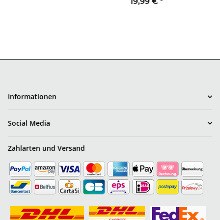
19,99 €
*
L
Informationen
Social Media
Zahlarten und Versand