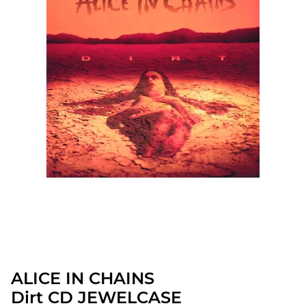
ALICE IN CHAINS
Dirt CD JEWELCASE