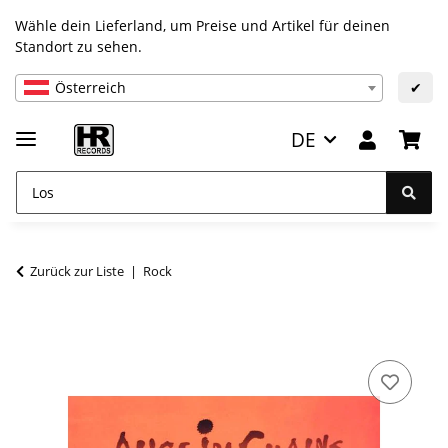
Wähle dein Lieferland, um Preise und Artikel für deinen
Standort zu sehen.
Österreich
✔
DE
Zurück zur Liste
Rock