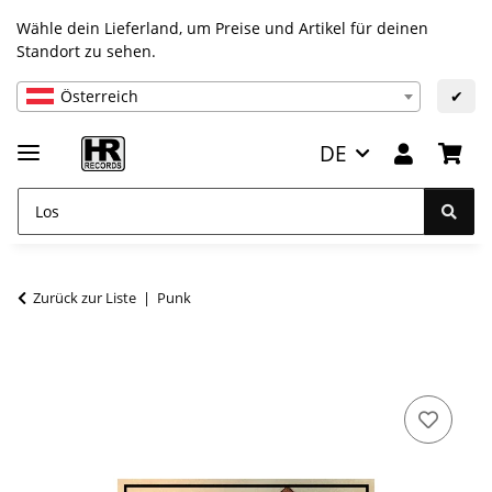
Wähle dein Lieferland, um Preise und Artikel für deinen
Standort zu sehen.
Österreich
✔
DE
Zurück zur Liste
Punk