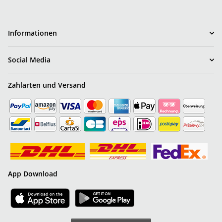
Informationen
Social Media
Zahlarten und Versand
App Download