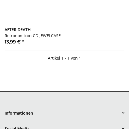
AFTER DEATH
Retronomicon CD JEWELCASE
13,99 €
*
Artikel 1 - 1 von 1
Informationen
Social Media