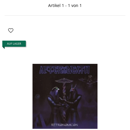
Artikel 1 - 1 von 1
AUF LAGER