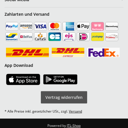
Zahlarten und Versand
App Download
Vertrag widerrufen
* Alle Preise inkl. gesetzlicher USt., zzgl.
Versand
Powered by
JTL-Shop