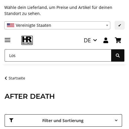
Wähle dein Lieferland, um Preise und Artikel für deinen
Standort zu sehen.
Vereinigte Staaten
✔
DE
Startseite
AFTER DEATH
Filter und Sortierung