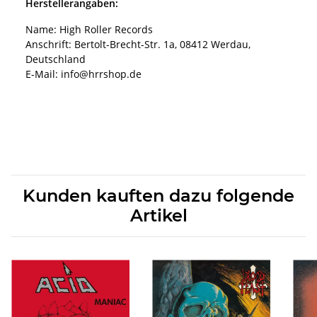
Herstellerangaben:
Name: High Roller Records
Anschrift: Bertolt-Brecht-Str. 1a, 08412 Werdau,
Deutschland
E-Mail: info@hrrshop.de
Kunden kauften dazu folgende
Artikel