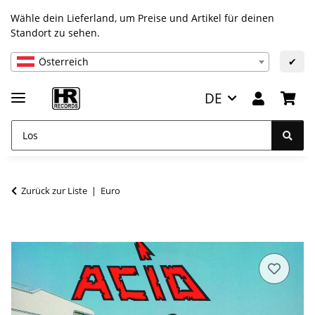
Wähle dein Lieferland, um Preise und Artikel für deinen
Standort zu sehen.
Österreich
✔
DE
Zurück zur Liste
Euro