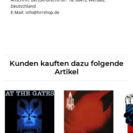
Deutschland
E-Mail: info@hrrshop.de
Kunden kauften dazu folgende
Artikel