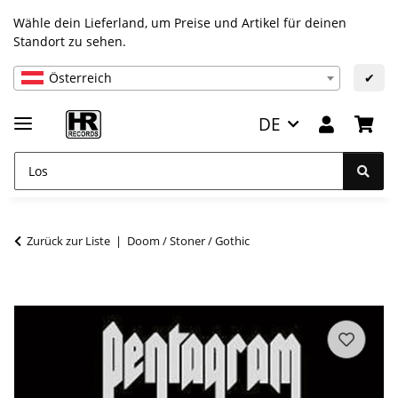
Wähle dein Lieferland, um Preise und Artikel für deinen
Standort zu sehen.
Österreich
✔
DE
Zurück zur Liste
Doom / Stoner / Gothic