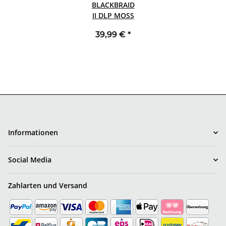
BLACKBRAID
II DLP MOSS
39,99 €
*
Informationen
Social Media
Zahlarten und Versand