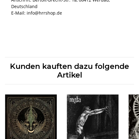
Deutschland
E-Mail: info@hrrshop.de
Kunden kauften dazu folgende
Artikel