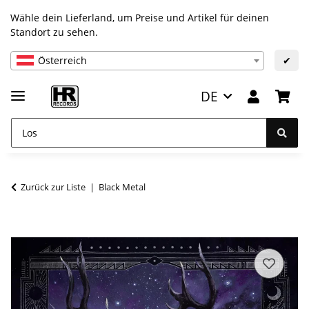
Wähle dein Lieferland, um Preise und Artikel für deinen
Standort zu sehen.
Österreich
✔
DE
Zurück zur Liste
Black Metal